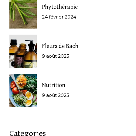
Phytothérapie
24 février 2024
Fleurs de Bach
9 août 2023
Nutrition
9 août 2023
Categories