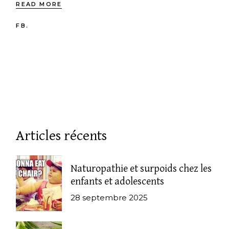
READ MORE
FB.
Articles récents
Naturopathie et surpoids chez les
enfants et adolescents
28 septembre 2025