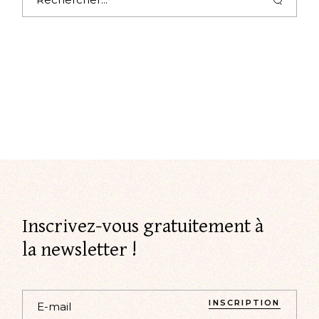
Inscrivez-vous gratuitement à
la newsletter !
INSCRIPTION