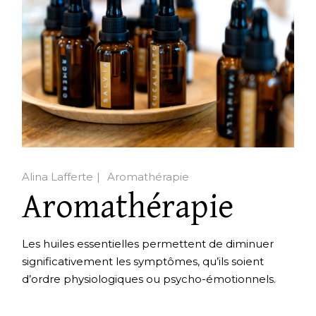
Alina Lafferte
Aromathérapie
Aromathérapie
Les huiles essentielles permettent de diminuer
significativement les symptômes, qu’ils soient
d’ordre physiologiques ou psycho-émotionnels.