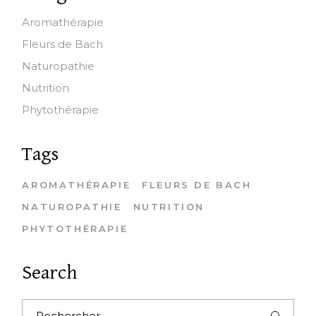
Aromathérapie
Fleurs de Bach
Naturopathie
Nutrition
Phytothérapie
Tags
AROMATHÉRAPIE
FLEURS DE BACH
NATUROPATHIE
NUTRITION
PHYTOTHÉRAPIE
Search
Search