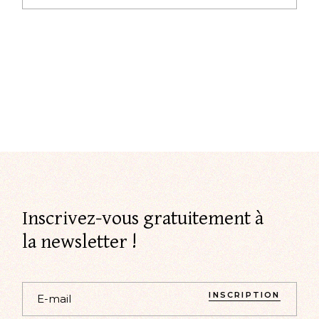
Inscrivez-vous gratuitement à
la newsletter !
INSCRIPTION