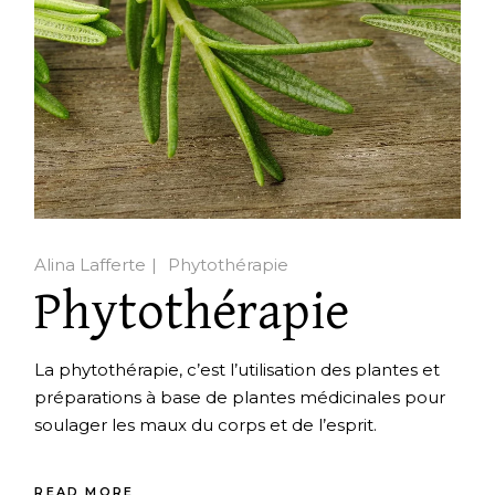
Alina Lafferte
Phytothérapie
Phytothérapie
La phytothérapie, c’est l’utilisation des plantes et
préparations à base de plantes médicinales pour
soulager les maux du corps et de l’esprit.
READ MORE