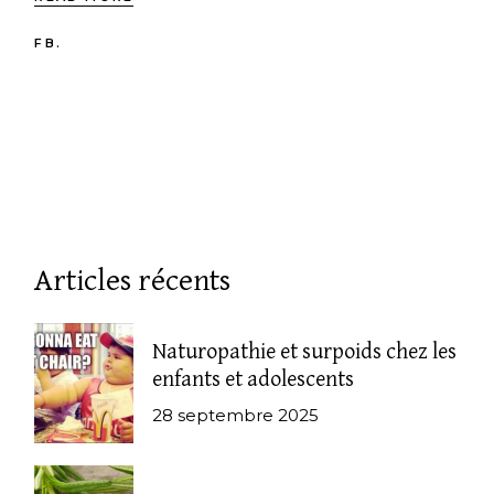
FB.
Articles récents
Naturopathie et surpoids chez les
enfants et adolescents
28 septembre 2025