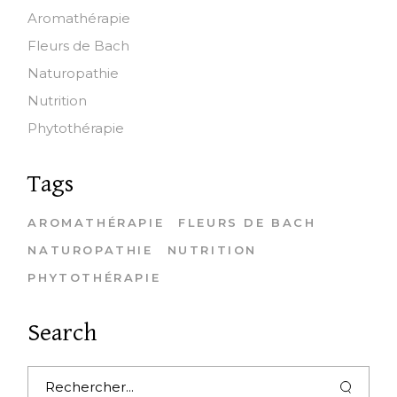
Aromathérapie
Fleurs de Bach
Naturopathie
Nutrition
Phytothérapie
Tags
AROMATHÉRAPIE
FLEURS DE BACH
NATUROPATHIE
NUTRITION
PHYTOTHÉRAPIE
Search
Search