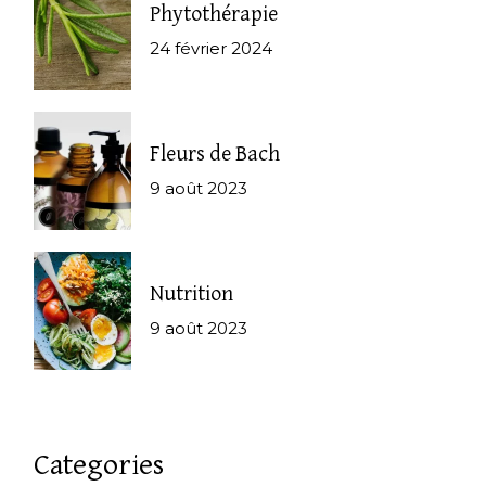
Phytothérapie
24 février 2024
Fleurs de Bach
9 août 2023
Nutrition
9 août 2023
Categories